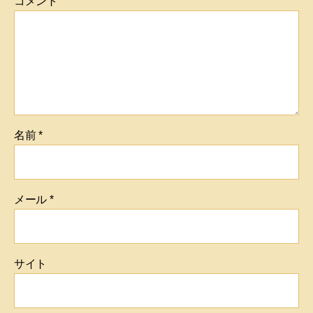
コメント
名前
*
メール
*
サイト