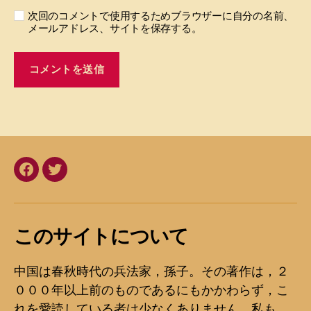
次回のコメントで使用するためブラウザーに自分の名前、
メールアドレス、サイトを保存する。
facebook
twitter
このサイトについて
中国は春秋時代の兵法家，孫子。その著作は，２
０００年以上前のものであるにもかかわらず，こ
れを愛読している者は少なくありません。私も，