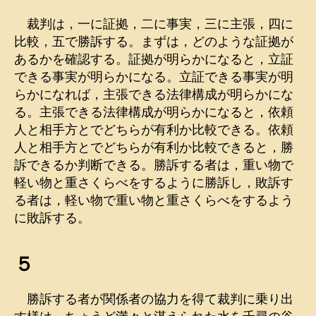
裁判は，一に証拠，二に事実，三に主張，四に
比較，五で勝訴する。まずは，どのような証拠が
あるかを確認する。証拠が明らかになると，立証
できる事実が明らかになる。立証できる事実が明
らかになれば，主張できる法律構成が明らかにな
る。主張できる法律構成が明らかになると，依頼
人と相手方とでどちらが有利か比較できる。依頼
人と相手方とでどちらが有利か比較できると，勝
訴できるか判断できる。勝訴する者は，重い物で
軽い物と重さくらべをするように勝訴し，敗訴す
る者は，軽い物で重い物と重さくらべをするよう
に敗訴する。
５
勝訴する者が関係者の協力を得て裁判に乗り出