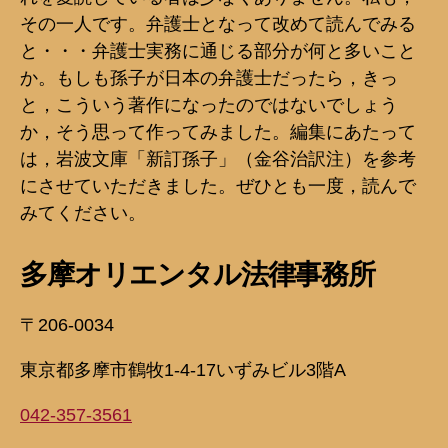
その一人です。弁護士となって改めて読んでみる
と・・・弁護士実務に通じる部分が何と多いこと
か。もしも孫子が日本の弁護士だったら，きっ
と，こういう著作になったのではないでしょう
か，そう思って作ってみました。編集にあたって
は，岩波文庫「新訂孫子」（金谷治訳注）を参考
にさせていただきました。ぜひとも一度，読んで
みてください。
多摩オリエンタル法律事務所
〒206-0034
東京都多摩市鶴牧1-4-17いずみビル3階A
042-357-3561